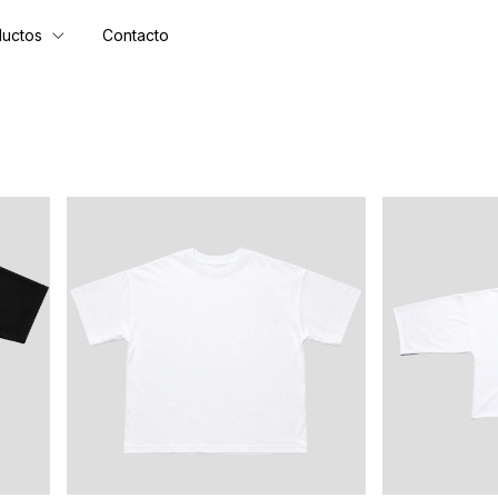
ductos
Contacto