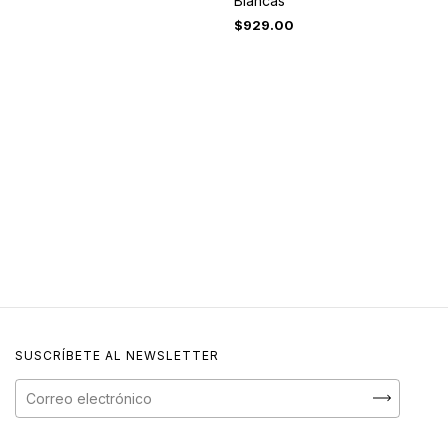
Blancas
$929.00
SUSCRÍBETE AL NEWSLETTER